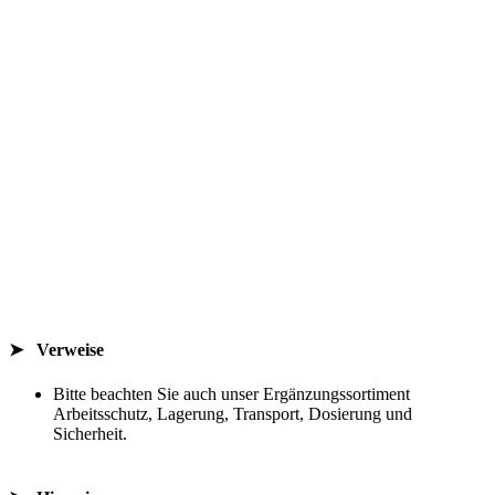
➤ Verweise
Bitte beachten Sie auch unser Ergänzungssortiment
Arbeitsschutz, Lagerung, Transport, Dosierung und
Sicherheit.