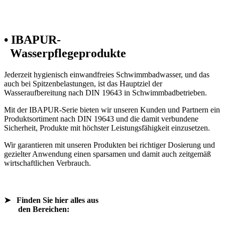
• IBAPUR-
Wasserpflegeprodukte
Jederzeit hygienisch einwandfreies Schwimmbadwasser, und das
auch bei Spitzenbelastungen, ist das Hauptziel der
Wasseraufbereitung nach DIN 19643 in Schwimmbadbetrieben.
Mit der IBAPUR-Serie bieten wir unseren Kunden und Partnern ein
Produktsortiment nach DIN 19643 und die damit verbundene
Sicherheit, Produkte mit höchster Leistungsfähigkeit einzusetzen.
Wir garantieren mit unseren Produkten bei richtiger Dosierung und
gezielter Anwendung einen sparsamen und damit auch zeitgemäß
wirtschaftlichen Verbrauch.
➤
Finden Sie hier alles aus
den Bereichen: