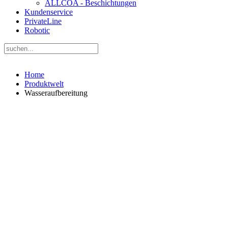
ALLCOA - Beschichtungen
Kundenservice
PrivateLine
Robotic
Home
Produktwelt
Wasseraufbereitung