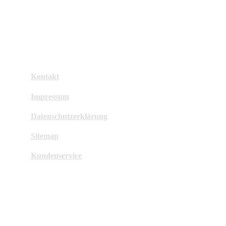
Kontakt
Impressum
Datenschutzerklärung
Sitemap
Kundenservice