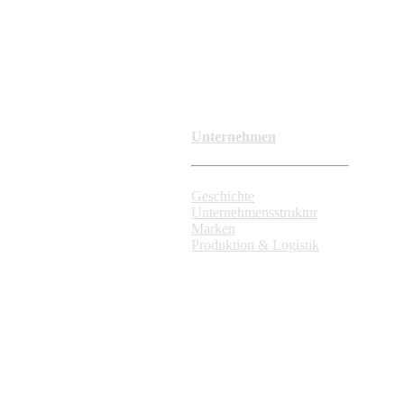
Unternehmen
Geschichte
Unternehmensstruktur
Marken
Produktion & Logistik