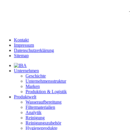
Kontakt
Impressum
Datenschutzerklärung
Sitemap
Unternehmen
Geschichte
Unternehmensstruktur
Marken
Produktion & Logistik
Produktwelt
Wasseraufbereitung
Filtermaterialien
Analytik
Reinigung
Reinigungszubehör
Hygieneprodukte