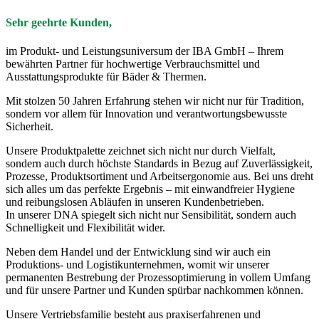
Sehr geehrte Kunden,
im Produkt- und Leistungsuniversum der IBA GmbH – Ihrem
bewährten Partner für hochwertige Verbrauchsmittel und
Ausstattungsprodukte für Bäder & Thermen.
Mit stolzen 50 Jahren Erfahrung stehen wir nicht nur für Tradition,
sondern vor allem für Innovation und verantwortungsbewusste
Sicherheit.
Unsere Produktpalette zeichnet sich nicht nur durch Vielfalt,
sondern auch durch höchste Standards in Bezug auf Zuverlässigkeit,
Prozesse, Produktsortiment und Arbeitsergonomie aus. Bei uns dreht
sich alles um das perfekte Ergebnis – mit einwandfreier Hygiene
und reibungslosen Abläufen in unseren Kundenbetrieben.
In unserer DNA spiegelt sich nicht nur Sensibilität, sondern auch
Schnelligkeit und Flexibilität wider.
Neben dem Handel und der Entwicklung sind wir auch ein
Produktions- und Logistikunternehmen, womit wir unserer
permanenten Bestrebung der Prozessoptimierung in vollem Umfang
und für unsere Partner und Kunden spürbar nachkommen können.
Unsere Vertriebsfamilie besteht aus praxiserfahrenen und