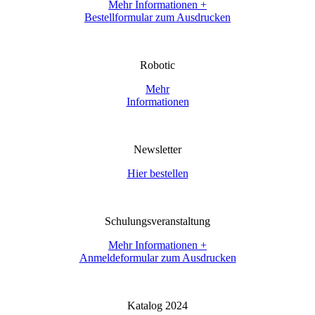
Mehr Informationen +
Bestellformular zum Ausdrucken
Robotic
Mehr
Informationen
Newsletter
Hier bestellen
Schulungsveranstaltung
Mehr Informationen +
Anmeldeformular zum Ausdrucken
Katalog 2024