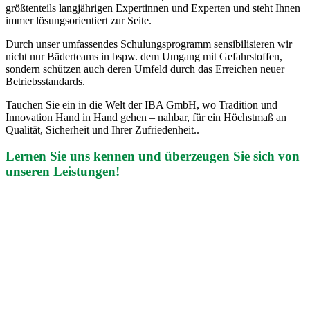
größtenteils langjährigen Expertinnen und Experten und steht Ihnen
immer lösungsorientiert zur Seite.
Durch unser umfassendes Schulungsprogramm sensibilisieren wir
nicht nur Bäderteams in bspw. dem Umgang mit Gefahrstoffen,
sondern schützen auch deren Umfeld durch das Erreichen neuer
Betriebsstandards.
Tauchen Sie ein in die Welt der IBA GmbH, wo Tradition und
Innovation Hand in Hand gehen – nahbar, für ein Höchstmaß an
Qualität, Sicherheit und Ihrer Zufriedenheit..
Lernen Sie uns kennen und überzeugen Sie sich von
unseren Leistungen!