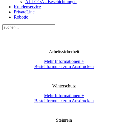
ALLCOA - Beschichtungen
Kundenservice
PrivateLine
Robotic
Arbeitssicherheit
Mehr Informationen +
Bestellformular zum Ausdrucken
Winterschutz
Mehr Informationen +
Bestellformular zum Ausdrucken
Steinrein