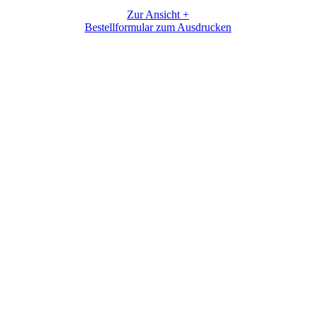
Zur Ansicht +
Bestellformular zum Ausdrucken