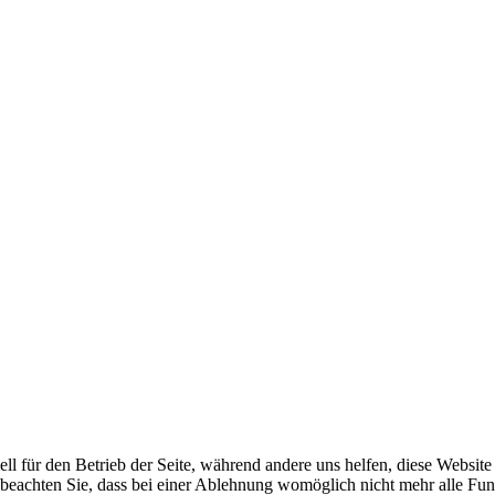
ell für den Betrieb der Seite, während andere uns helfen, diese Websit
 beachten Sie, dass bei einer Ablehnung womöglich nicht mehr alle Funk