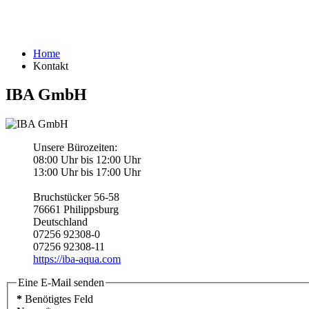
Home
Kontakt
IBA GmbH
Unsere Bürozeiten:
08:00 Uhr bis 12:00 Uhr
13:00 Uhr bis 17:00 Uhr
Bruchstücker 56-58
76661 Philippsburg
Deutschland
07256 92308-0
07256 92308-11
https://iba-aqua.com
Eine E-Mail senden
*
Benötigtes Feld