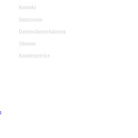
Kontakt
Impressum
Datenschutzerklärung
Sitemap
Kundenservice
m