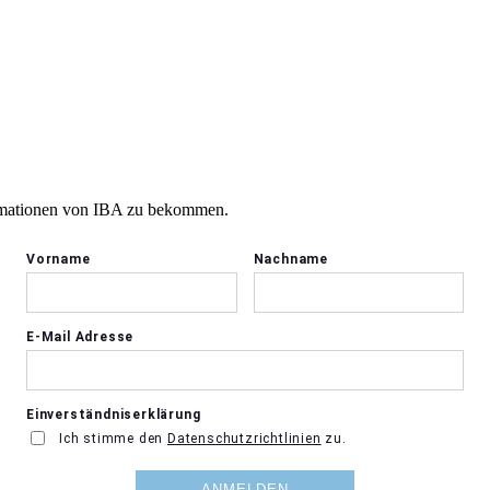
ormationen von IBA zu bekommen.