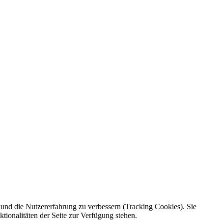
e und die Nutzererfahrung zu verbessern (Tracking Cookies). Sie
tionalitäten der Seite zur Verfügung stehen.