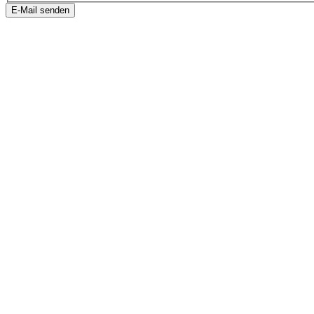
E-Mail senden