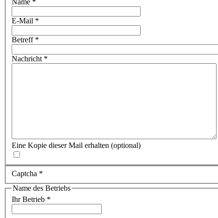
Name
*
E-Mail
*
Betreff
*
Nachricht
*
Eine Kopie dieser Mail erhalten
(optional)
Captcha
*
Name des Betriebs
Ihr Betrieb
*