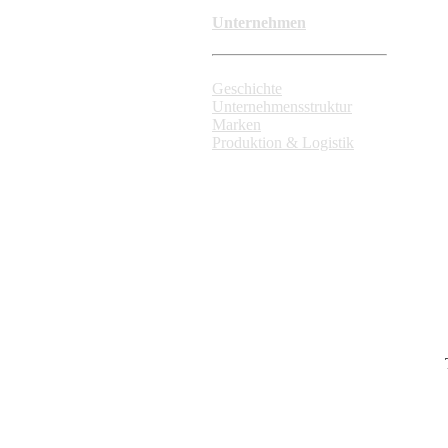
Unternehmen
Geschichte
Unternehmensstruktur
Marken
Produktion & Logistik