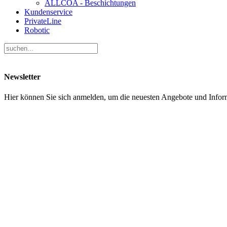
ALLCOA - Beschichtungen
Kundenservice
PrivateLine
Robotic
Newsletter
Hier können Sie sich anmelden, um die neuesten Angebote und Inf